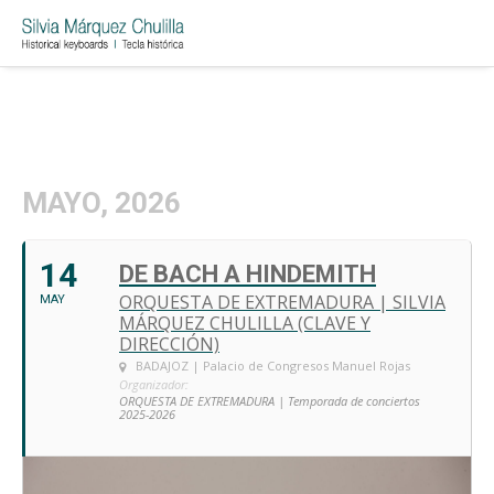
MAYO, 2026
14
DE BACH A HINDEMITH
ORQUESTA DE EXTREMADURA | SILVIA
MAY
MÁRQUEZ CHULILLA (CLAVE Y
DIRECCIÓN)
BADAJOZ | Palacio de Congresos Manuel Rojas
Organizador:
ORQUESTA DE EXTREMADURA | Temporada de conciertos
2025-2026