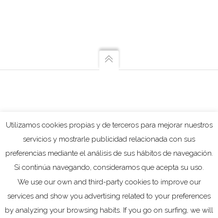
Utilizamos cookies propias y de terceros para mejorar nuestros
servicios y mostrarle publicidad relacionada con sus
preferencias mediante el análisis de sus hábitos de navegación.
Si continúa navegando, consideramos que acepta su uso.
We use our own and third-party cookies to improve our
services and show you advertising related to your preferences
by analyzing your browsing habits. If you go on surfing, we will