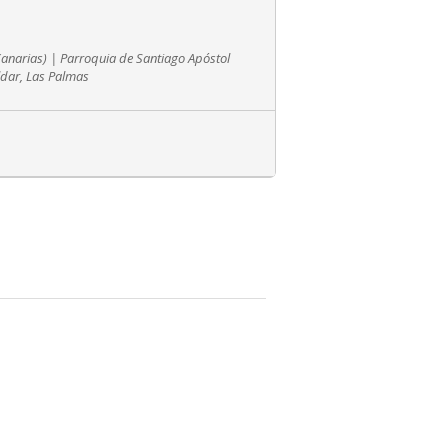
anarias) | Parroquia de Santiago Apóstol
ldar, Las Palmas