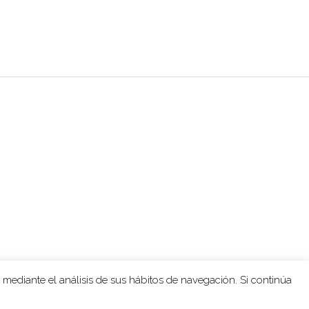
 mediante el análisis de sus hábitos de navegación. Si continúa