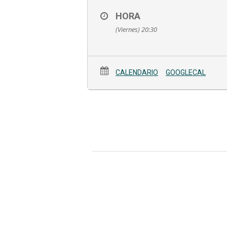
HORA
(Viernes) 20:30
CALENDARIO
GOOGLECAL