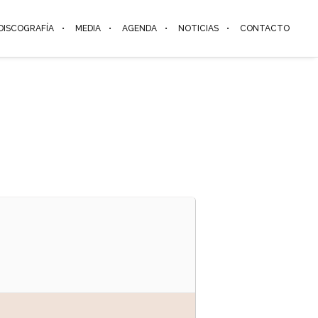
DISCOGRAFÍA
MEDIA
AGENDA
NOTICIAS
CONTACTO