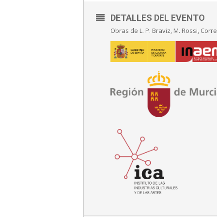
DETALLES DEL EVENTO
Obras de L. P. Braviz, M. Rossi, Corre