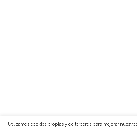
Utilizamos cookies propias y de terceros para mejorar nuestros