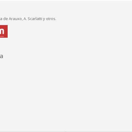
a de Arauxo, A. Scarlatti y otros.