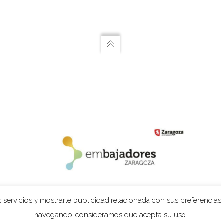
 servicios y mostrarle publicidad relacionada con sus preferencias
navegando, consideramos que acepta su uso.