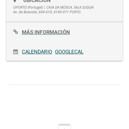
UBICACIÓN
OPORTO (Portugal) | CASA DA MÚSICA, SALA SUGGIA
Av. da Boavista, 604-610, 4149-071 PORTO
MÁS INFORMACIÓN
CALENDARIO
GOOGLECAL