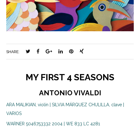
SHARE:
MY FIRST 4 SEASONS
ANTONIO VIVALDI
ARA MALIKIAN, violín | SILVIA MÁRQUEZ CHULILLA, clave |
VARIOS
WARNER 5046753332 2004 | WE 833 LC 4281