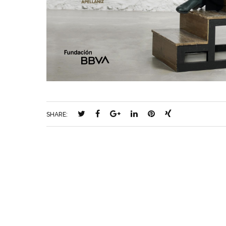
SHARE: